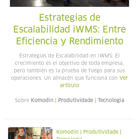
Estrategias de
Escalabilidad iWMS: Entre
Eficiencia y Rendimiento
Estrategias de Escalabilidad en iWMS: El
crecimiento es el objetivo de toda empresa,
pero también es la prueba de fuego para sus
operaciones. Un almacén que funciona con
Ver
artículo
Sobre
Komodin
|
Produtividade
|
Tecnologia
Komodin
|
Produtividade
|