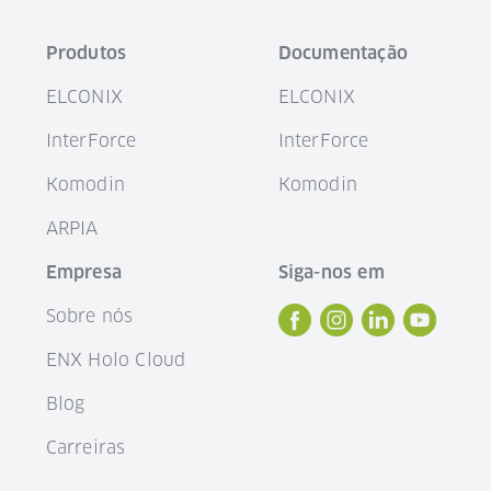
Produtos
Documentação
ELCONIX
ELCONIX
InterForce
InterForce
Komodin
Komodin
ARPIA
Empresa
Siga-nos em
Sobre nós
ENX Holo Cloud
Blog
Carreiras