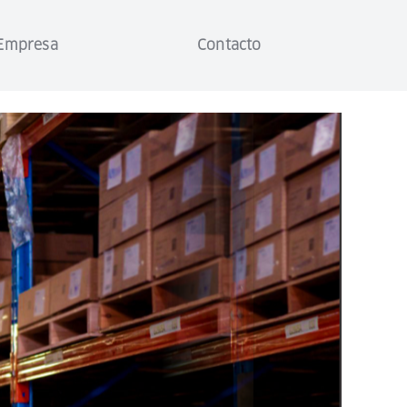
Empresa
Contacto