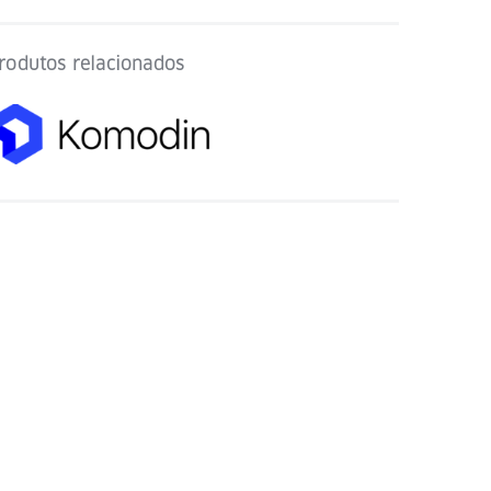
rodutos relacionados