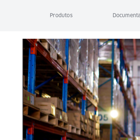
Produtos
Document