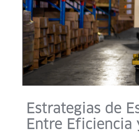
Estrategias de E
Entre Eficiencia