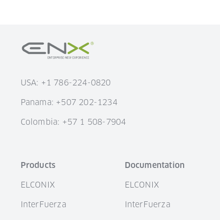
USA: +1 786-224-0820
Panama: +507 202-1234
Colombia: +57 1 508-7904
Products
Documentation
ELCONIX
ELCONIX
InterFuerza
InterFuerza