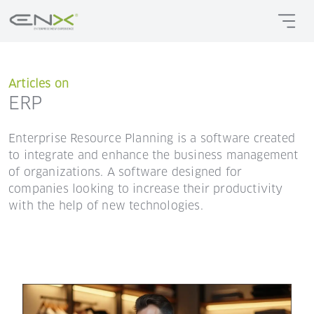
Articles on
ERP
Enterprise Resource Planning is a software created
to integrate and enhance the business management
of organizations. A software designed for
companies looking to increase their productivity
with the help of new technologies.