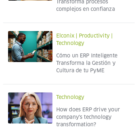
Transforma procesos
complejos en confianza
Elconix
|
Productivity
|
Technology
Cómo un ERP Inteligente
Transforma la Gestión y
Cultura de tu PyME
Technology
How does ERP drive your
company's technology
transformation?