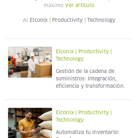
máximo
Ver artículo
At
Elconix
|
Productivity
|
Technology
Elconix
|
Productivity
|
Technology
Gestión de la cadena de
suministros: Integración,
eficiencia y transformación.
Elconix
|
Productivity
|
Technology
Automatiza tu inventario: