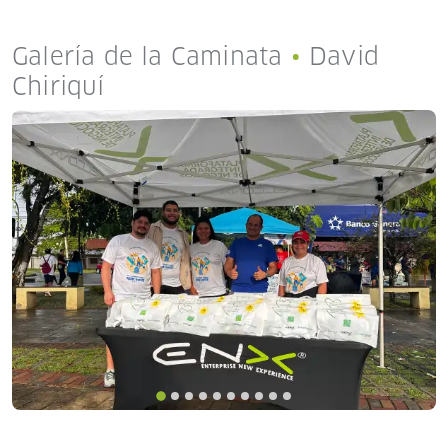
Galería de la Caminata
•
David
Chiriquí