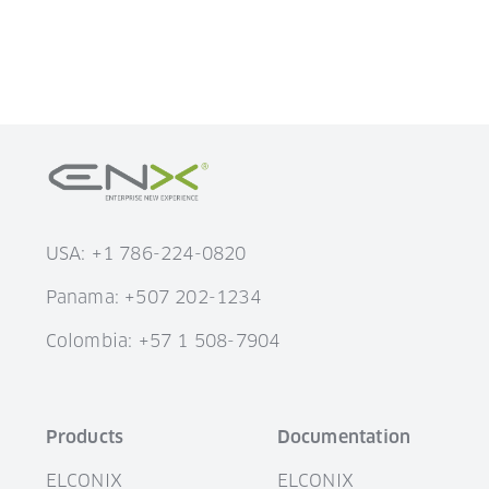
USA: +1 786-224-0820
Panama: +507 202-1234
Colombia: +57 1 508-7904
Products
Documentation
ELCONIX
ELCONIX