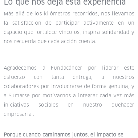
Lo que nos deja esta experiencia
Más allá de los kilómetros recorridos, nos llevamos
la satisfacción de participar activamente en un
espacio que fortalece vínculos, inspira solidaridad y
nos recuerda que cada acción cuenta.
Agradecemos a Fundacáncer por liderar este
esfuerzo con tanta entrega, a nuestros
colaboradores por involucrarse de forma genuina, y
a Sumarse por motivarnos a integrar cada vez más
iniciativas sociales en nuestro quehacer
empresarial.
Porque cuando caminamos juntos, el impacto se