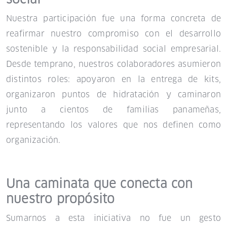
Nuestra participación fue una forma concreta de
reafirmar nuestro compromiso con el desarrollo
sostenible y la responsabilidad social empresarial.
Desde temprano, nuestros colaboradores asumieron
distintos roles: apoyaron en la entrega de kits,
organizaron puntos de hidratación y caminaron
junto a cientos de familias panameñas,
representando los valores que nos definen como
organización.
Una caminata que conecta con
nuestro propósito
Sumarnos a esta iniciativa no fue un gesto