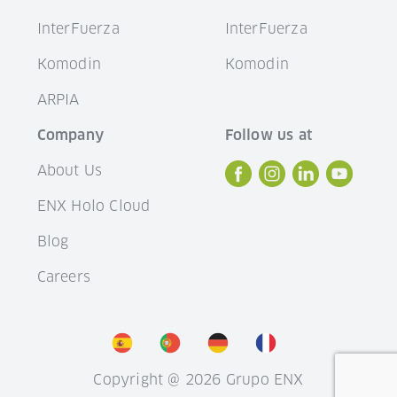
InterFuerza
InterFuerza
Komodin
Komodin
ARPIA
Company
Follow us at
About Us
ENX Holo Cloud
Blog
Careers
Copyright @ 2026 Grupo ENX