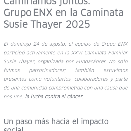
Caminamos juntos:
Grupo ENX en la Caminata
Susie Thayer 2025
El domingo 24 de agosto, el equipo de Grupo ENX
participó activamente en la XXVI Caminata Familiar
Susie Thayer, organizada por Fundacáncer. No solo
fuimos patrocinadores; también estuvimos
presentes como voluntarios, colaboradores y parte
de una comunidad comprometida con una causa que
nos une:
la lucha contra el cáncer.
Un paso más hacia el impacto
social