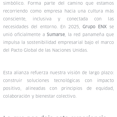
simbólico. Forma parte del camino que estamos
recorriendo como empresa hacia una cultura más
consciente, inclusiva y conectada con las
necesidades del entorno. En 2025,
Grupo ENX
se
unió oficialmente a
Sumarse
, la red panameña que
impulsa la sostenibilidad empresarial bajo el marco
del Pacto Global de las Naciones Unidas.
Esta alianza refuerza nuestra visión de largo plazo:
construir soluciones tecnológicas con impacto
positivo, alineadas con principios de equidad,
colaboración y bienestar colectivo.