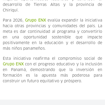
desarrollo de Tierras Altas y la provincia de
Chiriquí.
Para 2026,
Grupo ENX
evalúa expandir la iniciativa
hacia otras provincias y comunidades del país. La
meta es dar continuidad al programa y convertirlo
en una oportunidad sostenible que impacte
positivamente en la educación y el desarrollo de
más niños panameños.
Esta iniciativa reafirma el compromiso social de
Grupo ENX
con el progreso educativo y la inclusión
en Panamá, demostrando que la inversión en
formación es la apuesta más poderosa para
construir un futuro equitativo y próspero.