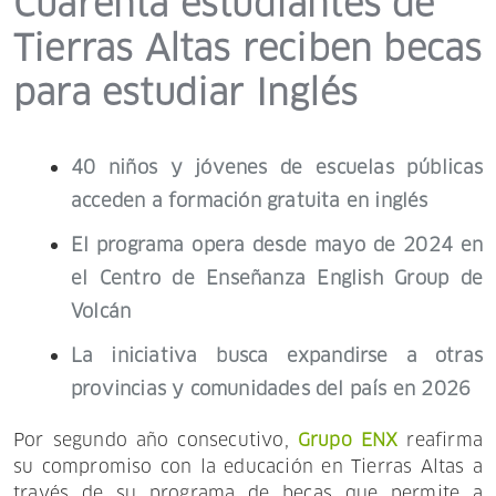
Cuarenta estudiantes de
Tierras Altas reciben becas
para estudiar Inglés
40 niños y jóvenes de escuelas públicas
acceden a formación gratuita en inglés
El programa opera desde mayo de 2024 en
el Centro de Enseñanza English Group de
Volcán
La iniciativa busca expandirse a otras
provincias y comunidades del país en 2026
Por segundo año consecutivo,
Grupo ENX
reafirma
su compromiso con la educación en Tierras Altas a
través de su programa de becas que permite a