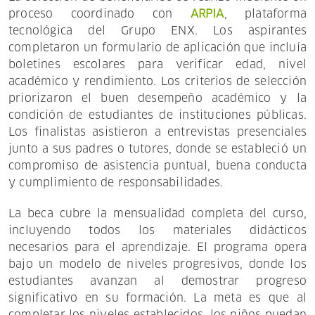
proceso coordinado con
ARPIA
, plataforma
tecnológica del Grupo ENX. Los aspirantes
completaron un formulario de aplicación que incluía
boletines escolares para verificar edad, nivel
académico y rendimiento. Los criterios de selección
priorizaron el buen desempeño académico y la
condición de estudiantes de instituciones públicas.
Los finalistas asistieron a entrevistas presenciales
junto a sus padres o tutores, donde se estableció un
compromiso de asistencia puntual, buena conducta
y cumplimiento de responsabilidades.
La beca cubre la mensualidad completa del curso,
incluyendo todos los materiales didácticos
necesarios para el aprendizaje. El programa opera
bajo un modelo de niveles progresivos, donde los
estudiantes avanzan al demostrar progreso
significativo en su formación. La meta es que al
completar los niveles establecidos, los niños puedan