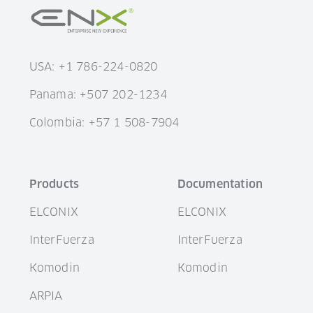
USA: +1 786-224-0820
Panama: +507 202-1234
Colombia: +57 1 508-7904
Products
Documentation
ELCONIX
ELCONIX
InterFuerza
InterFuerza
Komodin
Komodin
ARPIA