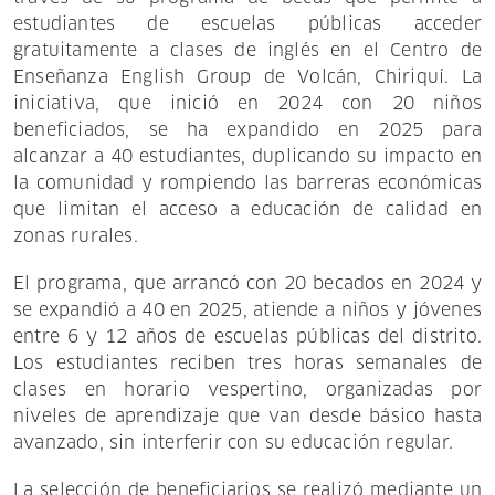
estudiantes de escuelas públicas acceder
gratuitamente a clases de inglés en el Centro de
Enseñanza English Group de Volcán, Chiriquí. La
iniciativa, que inició en 2024 con 20 niños
beneficiados, se ha expandido en 2025 para
alcanzar a 40 estudiantes, duplicando su impacto en
la comunidad y rompiendo las barreras económicas
que limitan el acceso a educación de calidad en
zonas rurales.
El programa, que arrancó con 20 becados en 2024 y
se expandió a 40 en 2025, atiende a niños y jóvenes
entre 6 y 12 años de escuelas públicas del distrito.
Los estudiantes reciben tres horas semanales de
clases en horario vespertino, organizadas por
niveles de aprendizaje que van desde básico hasta
avanzado, sin interferir con su educación regular.
La selección de beneficiarios se realizó mediante un