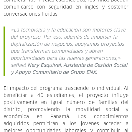
comunicarse con seguridad en inglés y sostener
conversaciones fluidas.
«La tecnología y la educación son motores clave
del progreso. Por eso, además de impulsar la
digitalización de negocios, apoyamos proyectos
que transforman comunidades y abren
oportunidades para las nuevas generaciones,»
señaló
Nery Esquivel, Asistente de Gestión Social
y Apoyo Comunitario de Grupo ENX.
El impacto del programa trasciende lo individual. Al
beneficiar a 40 estudiantes, el proyecto influye
positivamente en igual número de familias del
distrito, promoviendo la movilidad social y
económica en Panamá. Los conocimientos
adquiridos permitirán a los jóvenes acceder a
mejores oportunidades laborales y contribuir al