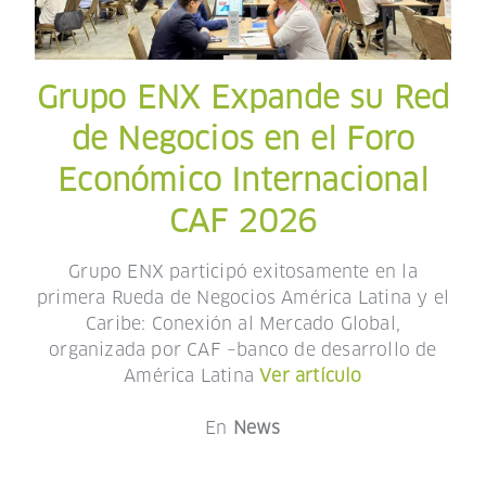
Grupo ENX Expande su Red
de Negocios en el Foro
Económico Internacional
CAF 2026
Grupo ENX participó exitosamente en la
primera Rueda de Negocios América Latina y el
Caribe: Conexión al Mercado Global,
organizada por CAF –banco de desarrollo de
América Latina
Ver artículo
En
News