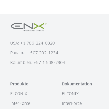
USA: +1 786-224-0820
Panama: +507 202-1234
Kolumbien: +57 1 508-7904
Produkte
Dokumentation
ELCONIX
ELCONIX
InterForce
InterForce