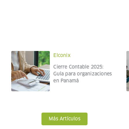
Elconix
Cierre Contable 2025:
Guía para organizaciones
en Panamá
Más Artículos