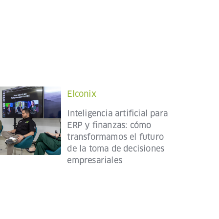
Elconix
Inteligencia artificial para
ERP y finanzas: cómo
transformamos el futuro
de la toma de decisiones
empresariales