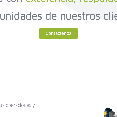
unidades de nuestros clie
Contáctenos
sus operaciones y