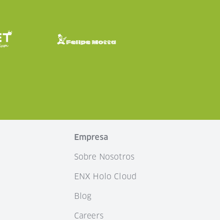
n
Empresa
Sobre Nosotros
ENX Holo Cloud
Blog
Careers