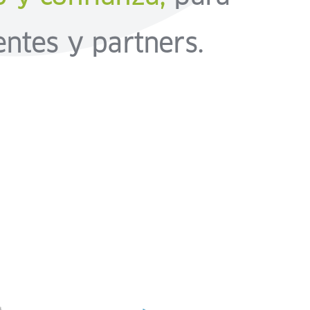
ntes y partners.