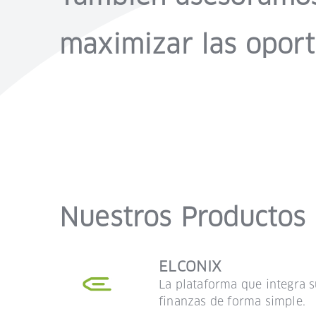
maximizar las oport
Nuestros Productos
ELCONIX
La plataforma que integra 
finanzas de forma simple.