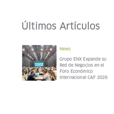
Últimos Artículos
News
Grupo ENX Expande su
Red de Negocios en el
Foro Económico
Internacional CAF 2026