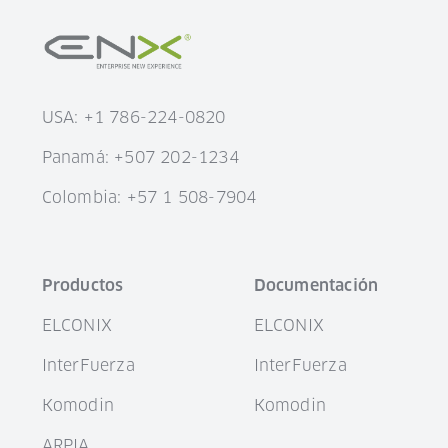
USA: +1 786-224-0820
Panamá: +507 202-1234
Colombia: +57 1 508-7904
Productos
Documentación
ELCONIX
ELCONIX
InterFuerza
InterFuerza
Komodin
Komodin
ARPIA