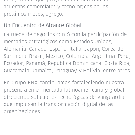
acuerdos comerciales y tecnológicos en los
próximos meses, agregó.
Un Encuentro de Alcance Global
La rueda de negocios contó con la participación de
mercados estratégicos como Estados Unidos,
Alemania, Canadá, España, Italia, Japón, Corea del
Sur, India, Brasil, México, Colombia, Argentina, Perú,
Ecuador, Panamá, República Dominicana, Costa Rica,
Guatemala, Jamaica, Paraguay y Bolivia, entre otros.
En Grupo ENX continuamos fortaleciendo nuestra
presencia en el mercado latinoamericano y global,
ofreciendo soluciones tecnológicas de vanguardia
que impulsan la transformación digital de las
organizaciones.