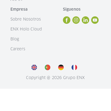
Empresa
Síguenos
Sobre Nosotros
ENX Holo Cloud
Blog
Careers
Copyright @ 2026 Grupo ENX