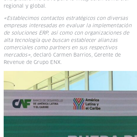
regional y global.
«Establecimos contactos estratégicos con diversas
empresas interesadas en evaluar la implementación
de soluciones ERP, así como con organizaciones de
alta tecnología que buscan establecer alianzas
comerciales como partners en sus respectivos
mercados»
, declaró Carmen Barrios, Gerente de
Revenue de Grupo ENX.