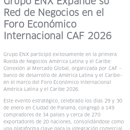
Grupo ENX Expande su
Red de Negocios en el
Foro Económico
Internacional CAF 2026
Grupo ENX participó exitosamente en la primera
Rueda de Negocios América Latina y el Caribe:
Conexión al Mercado Global, organizada por CAF –
banco de desarrollo de América Latina y el Caribe–
en el marco del
Foro Económico Internacional
América Latina y el Caribe 2026.
Este evento estratégico, celebrado los días 29 y 30
de enero en Ciudad de Panamá, congregó a 149
compradores de 34 países y cerca de 270
exportadores de 20 naciones, consolidándose como
una plataforma clave para la integración comercial